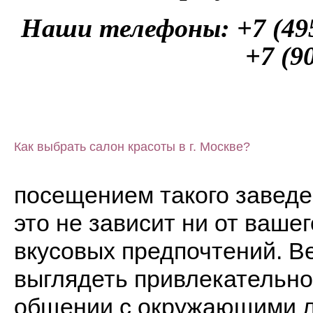
Наши телефоны: +7 (495) 
+7 (9
Как выбрать салон красоты в г. Москве?
посещением такого заведен
это не зависит ни от вашег
вкусовых предпочтений. В
выглядеть привлекательно 
общении с окружающими л