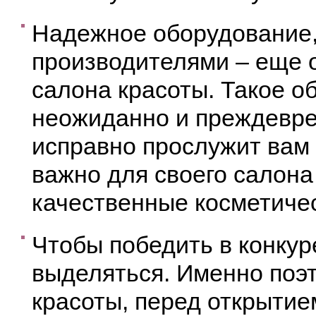
Надежное оборудование
производителями – еще 
салона красоты. Такое о
неожиданно и преждевре
исправно прослужит вам в
важно для своего салон
качественные косметичес
Чтобы победить в конкур
выделяться. Именно поэ
красоты, перед открыти