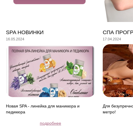
SPA НОВИНКИ
СПА ПРОГ
16.05.2024
17.04.2024
Новая SPA - линейка для маникюра и
Для безупречно
педикюра
метро!
подробнее