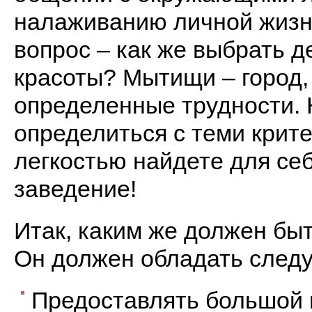
налаживанию личной жизн
вопрос – как же выбрать 
красоты? Мытищи – город, 
определенные трудности.
определиться с теми крите
легкостью найдете для се
заведение!
Итак, каким же должен бы
Он должен обладать след
Предоставлять большой п