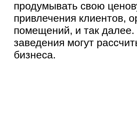
продумывать свою ценов
привлечения клиентов, 
помещений, и так далее.
заведения могут рассчит
бизнеса.