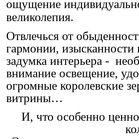
ощущение индивидуально
великолепия.
Отвлечься от обыденност
гармонии, изысканности 
задумка интерьера - не
внимание освещение, удо
огромные королевские зе
витрины…
И, что особенно ценно
ко